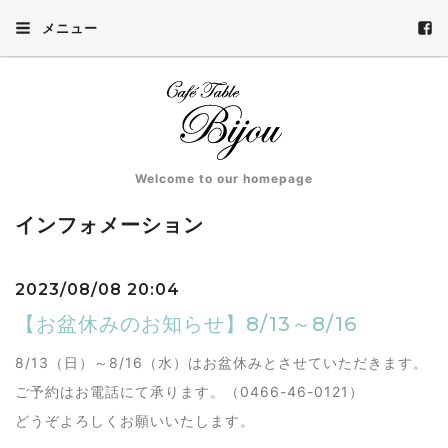
メニュー
Welcome to our homepage
インフォメーション
2023/08/08 20:04
【お盆休みのお知らせ】8/13～8/16
8/13（日）～8/16（水）はお盆休みとさせていただきます。
ご予約はお電話にて承ります。（0466-46-0121）
どうぞよろしくお願いいたします。