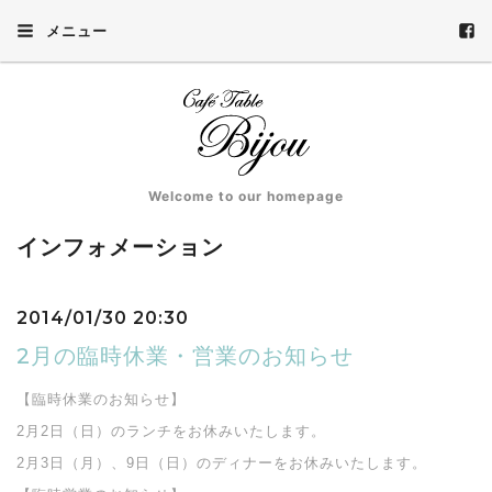
メニュー
Welcome to our homepage
インフォメーション
2014/01/30 20:30
2月の臨時休業・営業のお知らせ
【臨時休業のお知らせ】
2月2日（日）のランチをお休みいたします。
2月3日（月）、9日（日）のディナーをお休みいたします。