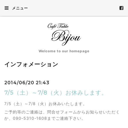
メニュー
Welcome to our homepage
インフォメーション
2014/06/20 21:43
7/5（土）～7/8（火）お休みします。
7/5（土）～7/8（火）お休みいたします。
ご予約等のご連絡は、問合せフォームからお知らせいただく
か、090-5310-1608までご連絡下さい。