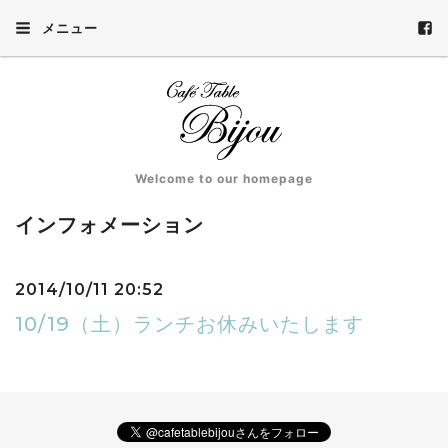
メニュー
Welcome to our homepage
インフォメーション
2014/10/11 20:52
10/19（土）ランチお休みいたします