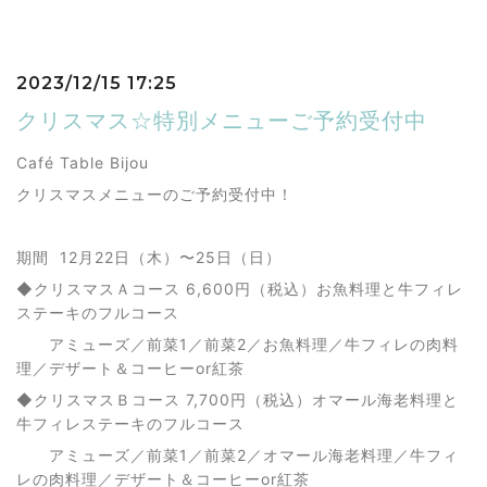
2023/12/15 17:25
クリスマス☆特別メニューご予約受付中
Café Table Bijou
クリスマスメニューのご予約受付中！
期間 12月22日（木）〜25日（日）
◆クリスマスＡコース 6,600円（税込）お魚料理と牛フィレ
ステーキのフルコース
アミューズ／前菜1／前菜2／お魚料理／牛フィレの肉料
理／デザート＆コーヒーor紅茶
◆クリスマスＢコース 7,700円（税込）オマール海老料理と
牛フィレステーキのフルコース
アミューズ／前菜1／前菜2／オマール海老料理／牛フィ
レの肉料理／デザート＆コーヒーor紅茶