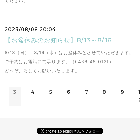
ください。
2023/08/08 20:04
【お盆休みのお知らせ】8/13～8/16
8/13（日）～8/16（水）はお盆休みとさせていただきます。
ご予約はお電話にて承ります。（0466-46-0121）
どうぞよろしくお願いいたします。
3
4
5
6
7
8
9