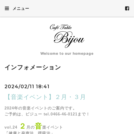
メニュー
Welcome to our homepage
インフォメーション
2024/02/11 18:41
【音楽イベント】２月・３月
2024年の音楽イベントのご案内です。
ご予約は、ビジュー tel.0466-46-0121まで！
２
音
vol.24
月の
楽イベント
「健康と発声法、呼吸法」